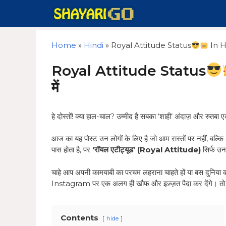
Skip
to
content
Home
»
Hindi
»
Royal Attitude Status
In Hin
Royal Attitude Status
में
हे दोस्तों! क्या हाल-चाल? उम्मीद है सबका ‘शाही’ अंदाज़ और रुतबा 
आज का यह पोस्ट उन लोगों के लिए है जो आम रास्तों पर नहीं, बल्कि
पास होता है, पर
‘रॉयल एटीट्यूड’ (Royal Attitude)
सिर्फ उन
चाहे आप अपनी कामयाबी का परचम लहराना चाहते हों या बस दुनिया
Instagram पर एक अलग ही खौफ और इज़्ज़त पैदा कर देंगे। त
Contents
hide