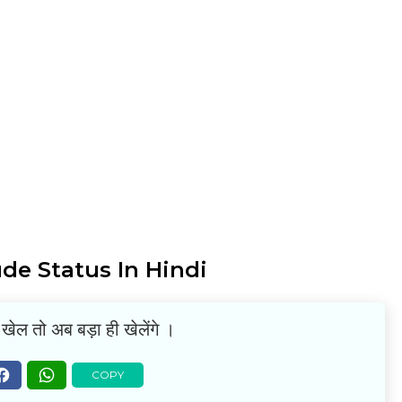
ude Status In Hindi
खेल तो अब बड़ा ही खेलेंगे ।