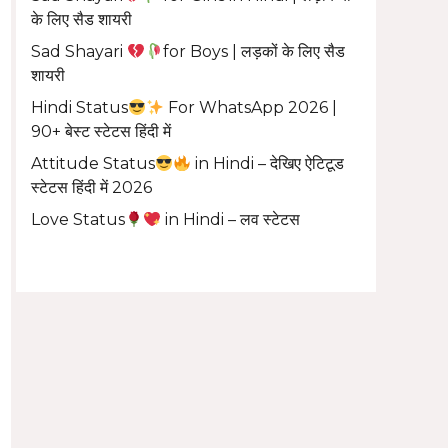
के लिए सैड शायरी
Sad Shayari
for Boys | लड़कों के लिए सैड
शायरी
Hindi Status
For WhatsApp 2026 |
90+ बेस्ट स्टेटस हिंदी में
Attitude Status
in Hindi – देखिए ऐटिटूड
स्टेटस हिंदी में 2026
Love Status
in Hindi – लव स्टेटस