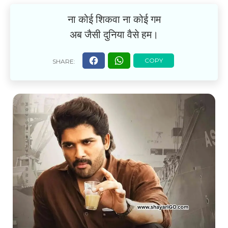
ना कोई शिकवा ना कोई गम
अब जैसी दुनिया वैसे हम।