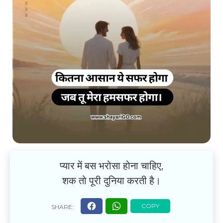
प्यार में बस भरोसा होना चाहिए,
शक तो पूरी दुनिया करती है।