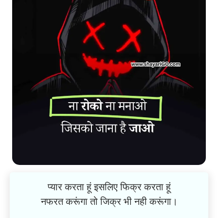
प्यार करता हूं इसलिए फिक्र करता हूं
नफरत करूंगा तो जिक्र भी नही करूंगा।