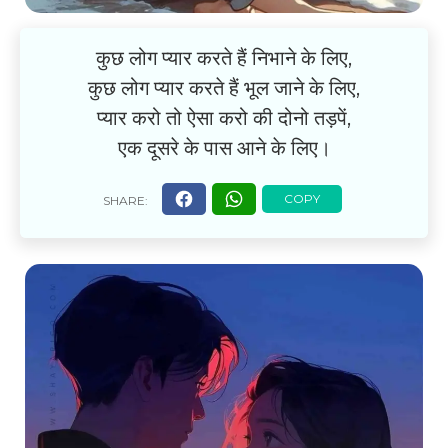
कुछ लोग प्यार करते हैं निभाने के लिए,
कुछ लोग प्यार करते हैं भूल जाने के लिए,
प्यार करो तो ऐसा करो की दोनो तड़पें,
एक दूसरे के पास आने के लिए।