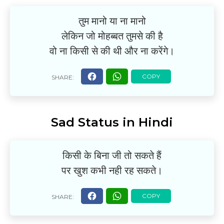
तुम मानो या ना मानो
लेकिन जो मोहब्बत तुमसे की है
वो ना किसी से की थी और ना करेंगे।
Sad Status in Hindi
किसी के बिना जी तो सकते हैं
पर खुश कभी नही रह सकते।