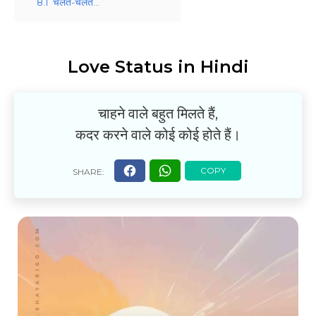
8.1
चलते-चलते…
Love Status in Hindi
चाहने वाले बहुत मिलते हैं,
कदर करने वाले कोई कोई होते हैं।