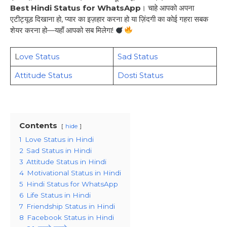
Best Hindi Status for WhatsApp
। चाहे आपको अपना
एटीट्यूड दिखाना हो, प्यार का इज़हार करना हो या ज़िंदगी का कोई गहरा सबक
शेयर करना हो—यहाँ आपको सब मिलेगा!
L
ove Status
Sad Status
Attitude Status
Dosti Status
Contents
hide
1
Love Status in Hindi
2
Sad Status in Hindi
3
Attitude Status in Hindi
4
Motivational Status in Hindi
5
Hindi Status for WhatsApp
6
Life Status in Hindi
7
Friendship Status in Hindi
8
Facebook Status in Hindi