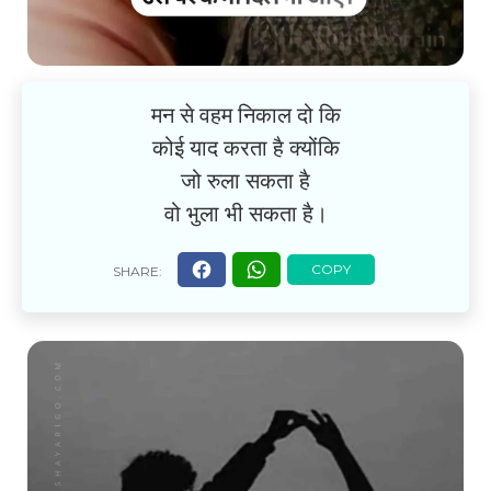
मन से वहम निकाल दो कि
कोई याद करता है क्योंकि
जो रुला सकता है
वो भुला भी सकता है।