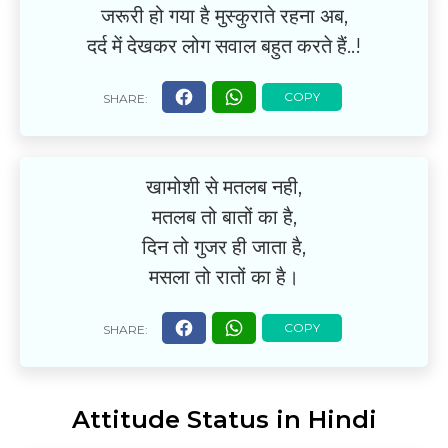
जरूरी हो गया है मुस्कुराते रहना अब,
दर्द में देखकर लोग सवाल बहुत करते हैं..!
खामोशी से मतलब नही,
मतलब तो बातों का है,
दिन तो गुजर ही जाता है,
मसला तो रातों का है।
Attitude Status in Hindi