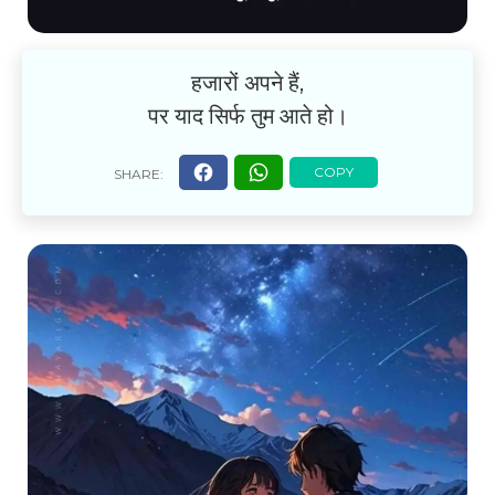
हजारों अपने हैं,
पर याद सिर्फ तुम आते हो।