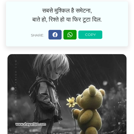
सबसे मुश्किल है समेटना,
बाते हो, रिश्ते हो या फिर टूटा दिल.