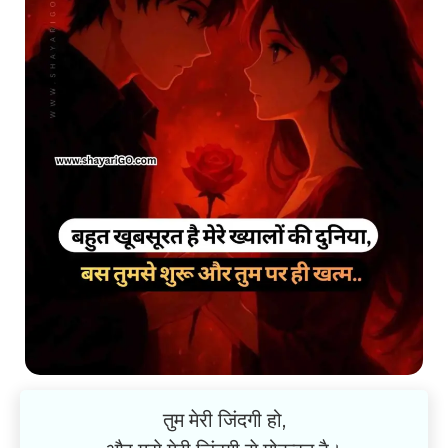
तुम मेरी जिंदगी हो,