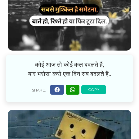
कोई आज तो कोई कल बदलते हैं,
यार भरोसा करो एक दिन सब बदलते हैं..