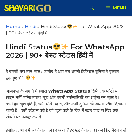
Skip
MENU
to
content
Home
»
Hindi
»
Hindi Status
For WhatsApp 2026
| 90+ बेस्ट स्टेटस हिंदी में
Hindi Status
For WhatsApp
2026 | 90+ बेस्ट स्टेटस हिंदी में
हे दोस्तों! क्या हाल-चाल? उम्मीद है आप सब अपनी डिजिटल दुनिया में एकदम
छाए हुए होंगे!
आजकल के ज़माने में हमारा
WhatsApp Status
सिर्फ एक फोटो या
लाइन नहीं, बल्कि हमारा ‘मूड’ और हमारी ‘पर्सनालिटी’ का आईना बन चुका है।
कभी हम खुश होते हैं, कभी थोड़े उदास, और कभी दुनिया को अपना ‘स्वैग’ दिखाना
चाहते हैं। सही स्टेटस वही है जो पढ़ने वाले के दिल में उतर जाए या फिर उसे
सोचने पर मजबूर कर दे।
इसीलिए, आज मैं आपके लिए लेकर आया हूँ हर मूड के लिए एकदम फिट बैठने वाले