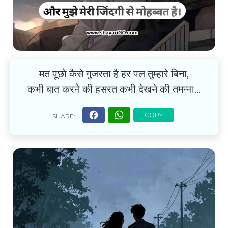
मत पूछो कैसे गुजरता है हर पल तुम्हारे बिना,
कभी बात करने की हसरत कभी देखने की तमन्ना…