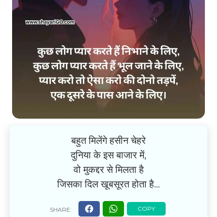
बहुत मिलेंगे हसीन चेहरे
दुनिया के इस बाजार में,
वो मुकद्दर से मिलता है
जिसका दिल खूबसूरत होता है…