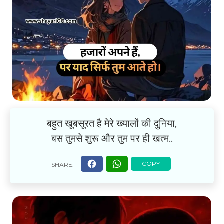
बहुत खूबसूरत है मेरे ख्यालों की दुनिया,
बस तुमसे शुरू और तुम पर ही खत्म..