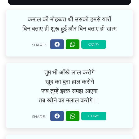
कमाल की मोहब्बत थी उसको हमसे यारों
बिन बताए ही शुरू हुई और बिन बताए ही खत्म
तुम भी आँखे लाल करोगे
खुद का बुरा हाल करोगे
जब तुम्हे इश्क समझ आएगा
तब खोने का मलाल करोगे।।