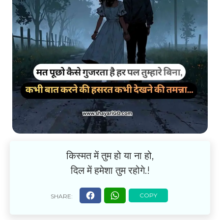
किस्मत में तुम हो या ना हो,
दिल में हमेशा तुम रहोगे.!