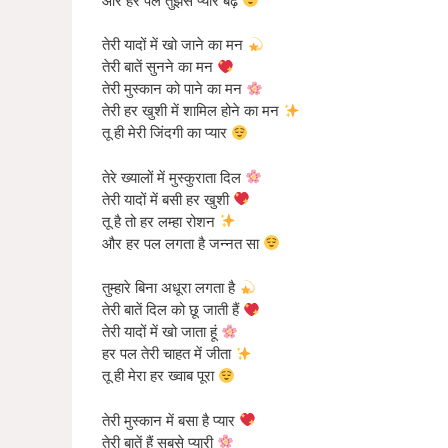
और हर पल तुझसे प्यार बढ़े
तेरी यादों में खो जाने का मन
तेरी बातें सुनने का मन
तेरी मुस्कान को पाने का मन
तेरी हर खुशी में शामिल होने का मन
तू ही मेरी जिंदगी का प्यार
तेरे ख्यालों में मुस्कुराता दिल
तेरी यादों में बसी हर खुशी
तू है तो हर लम्हा रोशन
और हर पल लगता है जन्नत सा
तुम्हारे बिना अधूरा लगता है
तेरी बातें दिल को छू जाती हैं
तेरी यादों में खो जाता हूं
हर पल तेरी चाहत में जीता
तू ही मेरा हर ख्वाब पूरा
तेरी मुस्कान में बसा है प्यार
तेरी बातें हैं सबसे प्यारी