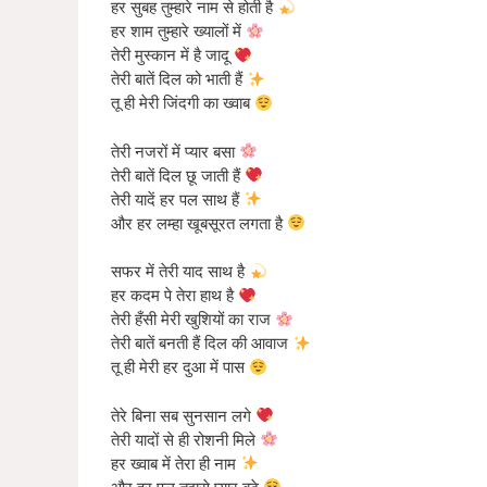
हर सुबह तुम्हारे नाम से होती है
हर शाम तुम्हारे ख्यालों में
तेरी मुस्कान में है जादू
तेरी बातें दिल को भाती हैं
तू ही मेरी जिंदगी का ख्वाब
तेरी नजरों में प्यार बसा
तेरी बातें दिल छू जाती हैं
तेरी यादें हर पल साथ हैं
और हर लम्हा खूबसूरत लगता है
सफर में तेरी याद साथ है
हर कदम पे तेरा हाथ है
तेरी हँसी मेरी खुशियों का राज
तेरी बातें बनती हैं दिल की आवाज
तू ही मेरी हर दुआ में पास
तेरे बिना सब सुनसान लगे
तेरी यादों से ही रोशनी मिले
हर ख्वाब में तेरा ही नाम