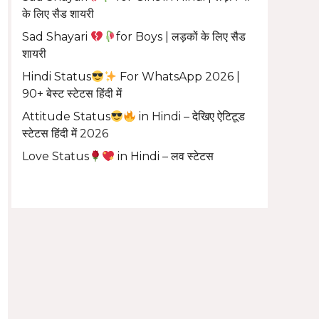
के लिए सैड शायरी
Sad Shayari
for Boys | लड़कों के लिए सैड
शायरी
Hindi Status
For WhatsApp 2026 |
90+ बेस्ट स्टेटस हिंदी में
Attitude Status
in Hindi – देखिए ऐटिटूड
स्टेटस हिंदी में 2026
Love Status
in Hindi – लव स्टेटस