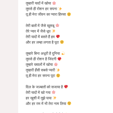
तुम्हारी यादों में खोया
तुमसे ही रोशन हर सपना
तू ही मेरा जीवन का प्यारा हिस्सा
तेरी बातों में जैसे खुशबू
तेरे प्यार में जैसे धूप
तेरी यादों में बसते हैं हम
और हर लम्हा लगता है पूरा
तुम्हारे बिना अधूरी है दुनिया
तुमसे ही रोशन है जिंदगी
तुम्हारे ख्यालों में खोया
तुम्हारी हँसी सबसे प्यारी
तू ही मेरा हर सपना पूरा
दिल के जज़्बातों को सजाया है
तेरी यादों में खो गया
हर खुशी में तुझे पाया
और हर ग़म में भी तेरा नाम लिया