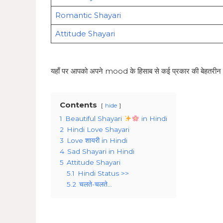
Romantic Shayari
Attitude Shayari
यहाँ पर आपको अपने mood के हिसाब से कई प्रकार की बेहतरीन 
Contents
hide
1
Beautiful Shayari
in Hindi
2
Hindi Love Shayari
3
Love शायरी in Hindi
4
Sad Shayari in Hindi
5
Attitude Shayari
5.1
Hindi Status >>
5.2
चलते-चलते…