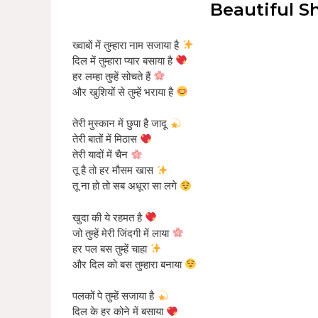
Beautiful S
ख्वाबों में तुम्हारा नाम सजाया है
दिल में तुम्हारा प्यार बसाया है
हर लम्हा तुम्हें सोचते हैं
और खुशियों से तुम्हें भराया है
तेरी मुस्कान में छुपा है जादू
तेरी बातों में मिठास
तेरी यादों में चैन
तू है तो हर मौसम खास
तू ना हो तो सब अधूरा सा लगे
खुदा की ये रहमत है
जो तुम्हें मेरी जिंदगी में लाया
हर पल बस तुम्हें चाहा
और दिल को बस तुम्हारा बनाया
पलकों पे तुम्हें सजाया है
दिल के हर कोने में बसाया