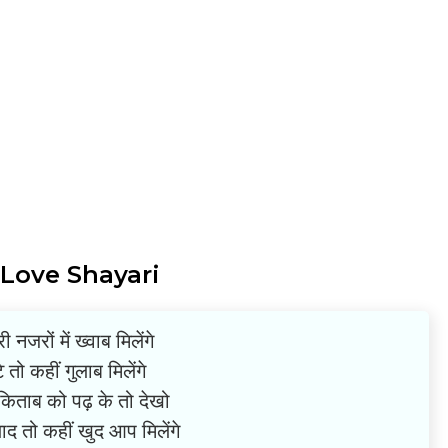
 Love Shayari
 नजरों में ख्वाब मिलेंगे
े तो कहीं गुलाब मिलेंगे
 किताब को पढ़ के तो देखो
द तो कहीं खुद आप मिलेंगे