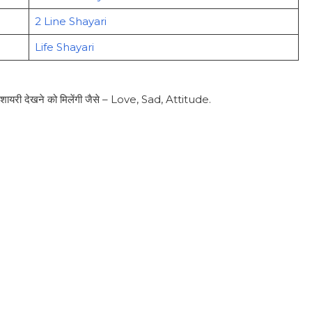
2 Line Shayari
Life Shayari
शायरी देखने को मिलेंगी जैसे – Love, Sad, Attitude.