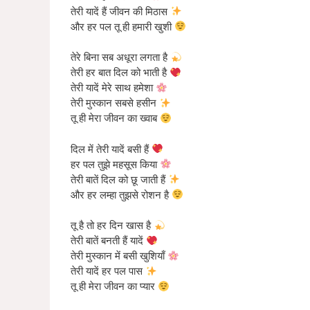
तेरी यादें हैं जीवन की मिठास
और हर पल तू ही हमारी खुशी
तेरे बिना सब अधूरा लगता है
तेरी हर बात दिल को भाती है
तेरी यादें मेरे साथ हमेशा
तेरी मुस्कान सबसे हसीन
तू ही मेरा जीवन का ख्वाब
दिल में तेरी यादें बसी हैं
हर पल तुझे महसूस किया
तेरी बातें दिल को छू जाती हैं
और हर लम्हा तुझसे रोशन है
तू है तो हर दिन खास है
तेरी बातें बनती हैं यादें
तेरी मुस्कान में बसी खुशियाँ
तेरी यादें हर पल पास
तू ही मेरा जीवन का प्यार