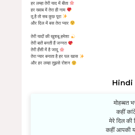
हर लम्हा तेरी याद में बीता
हर ख्वाब में तेरा ही नाम
तू है तो सब कुछ पूरा
और दिल में बस तेरा प्यार
तेरी यादों की खुशबू हमेशा
तेरी बातें बनती हैं जन्नत
तेरी हँसी में है जादू
तेरा प्यार बनाता है हर पल खास
और हर लम्हा तुझसे रोशन
Hindi
मोहब्बत भरी
कहीं कांट
मेरे दिल की
कहीं आपकी या