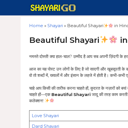
Skip
to
content
Home
»
Shayari
»
Beautiful Shayari
in Hindi 
Beautiful Shayari
in 
नमस्ते दोस्तों! क्या हाल-चाल? उम्मीद है आप सब अपनी ज़िंदगी के 
आज का यह पोस्ट उन लोगों के लिए है जो सादगी और खूबसूरती के क
वो तो शब्दों में, ख्यालों में और इंसान के लहजे में होती है। कभी-कभी 
चाहे आप किसी की तारीफ करना चाहते हों, कुदरत के नज़ारों को बया
चाहते हों—एक
Beautiful Shayari
जादू की तरह काम करती ह
कलेक्शन!
Love Shayari
Dard Shayari