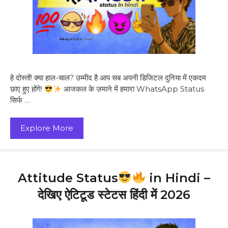
हे दोस्तों! क्या हाल-चाल? उम्मीद है आप सब अपनी डिजिटल दुनिया में एकदम
छाए हुए होंगे!
आजकल के ज़माने में हमारा WhatsApp Status
सिर्फ …
Explore More
Attitude Status
in Hindi –
देखिए ऐटिटूड स्टेटस हिंदी में 2026