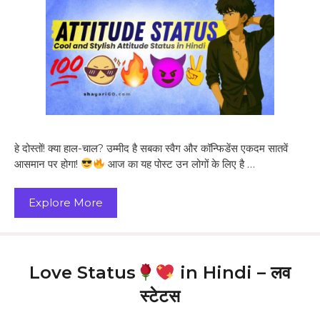
हे दोस्तों! क्या हाल-चाल? उम्मीद है सबका स्वैग और कॉन्फिडेंस एकदम सातवें
आसमान पर होगा!
आज का यह पोस्ट उन लोगों के लिए है …
Explore More
Love Status
in Hindi – लव
स्टेटस