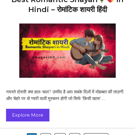
Hindi – रोमांटिक शायरी हिंदी
नमस्ते दोस्तों! क्या हाल-चाल? उम्मीद है आप सबके दिलों में मोहब्बत की ताज़गी
और चेहरे पर वो प्यारी वाली मुस्कान होगी जो सिर्फ ‘किसी खास’ …
Explore More