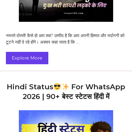
नमस्ते दोस्तों! कैसे हो आप सब? उम्मीद है कि आप अपनी हिम्मत और मर्दानगी को
टूटने नहीं दे रहे होंगे। अक्सर कहा जाता है कि …
Explore More
Hindi Status
For WhatsApp
2026 | 90+ बेस्ट स्टेटस हिंदी में