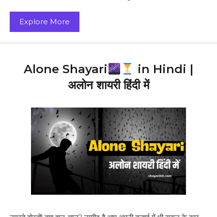
Explore More
Alone Shayari
in Hindi |
अलोन शायरी हिंदी में