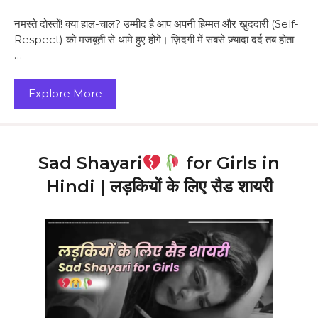
नमस्ते दोस्तों! क्या हाल-चाल? उम्मीद है आप अपनी हिम्मत और खुददारी (Self-
Respect) को मजबूती से थामे हुए होंगे। ज़िंदगी में सबसे ज़्यादा दर्द तब होता
…
Explore More
Sad Shayari
for Girls in
Hindi | लड़कियों के लिए सैड शायरी