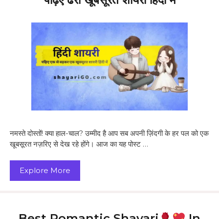
नमस्ते दोस्तों! क्या हाल-चाल? उम्मीद है आप सब अपनी ज़िंदगी के हर पल को एक
खूबसूरत नज़रिए से देख रहे होंगे। आज का यह पोस्ट …
Explore More
Best Romantic Shayari
In