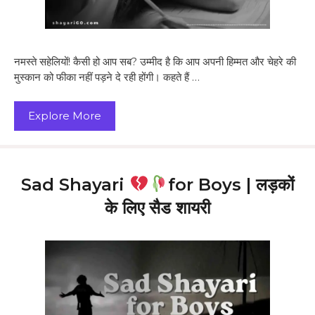
नमस्ते सहेलियों! कैसी हो आप सब? उम्मीद है कि आप अपनी हिम्मत और चेहरे की
मुस्कान को फीका नहीं पड़ने दे रही होंगी। कहते हैं …
Explore More
Sad Shayari
for Boys | लड़कों
के लिए सैड शायरी